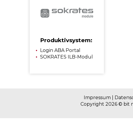
Produktivsystem:
Login ABA Portal
SOKRATES ILB-Modul
Impressum
|
Datens
Copyright 2026 ©
bit