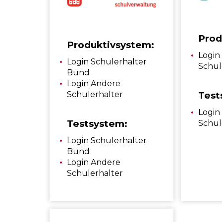
Prod
Produktivsystem:
Login
Login Schulerhalter
Schul
Bund
Login Andere
Schulerhalter
Test
Login
Testsystem:
Schul
Login Schulerhalter
Bund
Login Andere
Schulerhalter