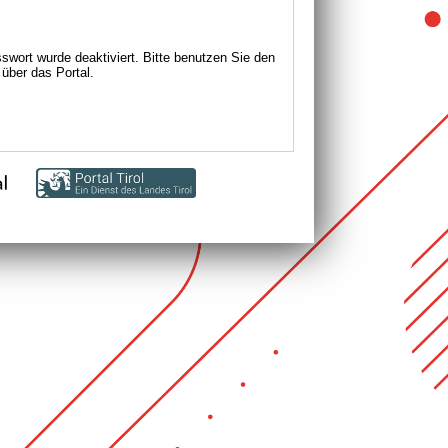
wort wurde deaktiviert. Bitte benutzen Sie den
über das Portal.