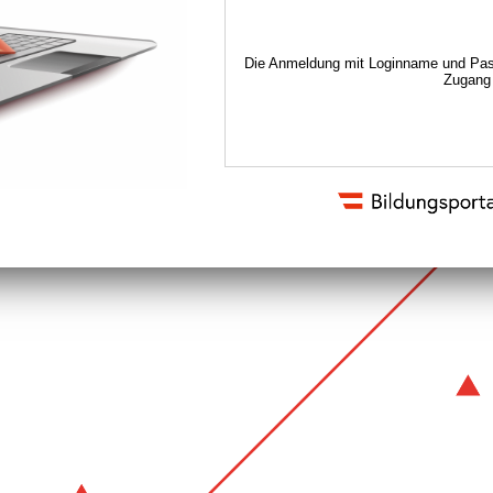
Die Anmeldung mit Loginname und Pass
Zugang 