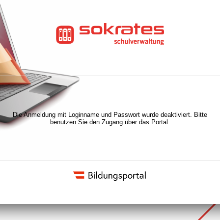
Die Anmeldung mit Loginname und Passwort wurde deaktiviert. Bitte
benutzen Sie den Zugang über das Portal.